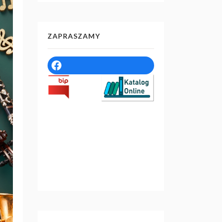
ZAPRASZAMY