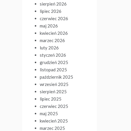
sierpień 2026
lipiec 2026
czerwiec 2026
maj 2026
kwiecień 2026
marzec 2026
luty 2026
styczeń 2026
grudzień 2025
listopad 2025
październik 2025
wrzesień 2025
sierpień 2025
lipiec 2025
czerwiec 2025
maj 2025
kwiecień 2025
marzec 2025