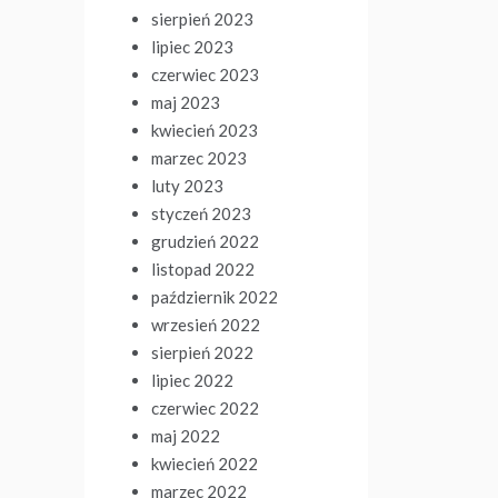
sierpień 2023
lipiec 2023
czerwiec 2023
maj 2023
kwiecień 2023
marzec 2023
luty 2023
styczeń 2023
grudzień 2022
listopad 2022
październik 2022
wrzesień 2022
sierpień 2022
lipiec 2022
czerwiec 2022
maj 2022
kwiecień 2022
marzec 2022