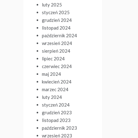
luty 2025
styczeń 2025
grudzień 2024
listopad 2024
październik 2024
wrzesień 2024
sierpień 2024
lipiec 2024
czerwiec 2024
maj 2024
kwiecień 2024
marzec 2024
luty 2024
styczeń 2024
grudzień 2023
listopad 2023
październik 2023
wrzesień 2023